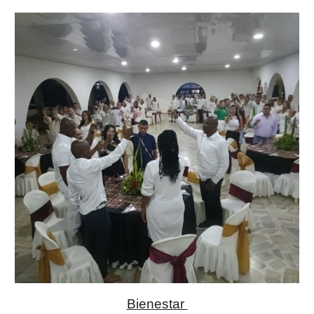
Bienestar