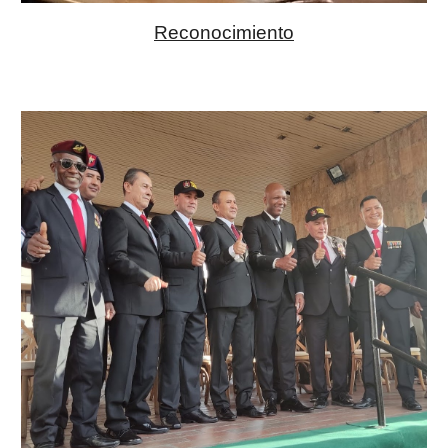
Reconocimiento