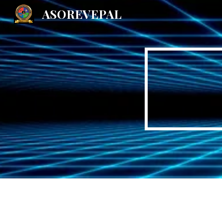
ASOREVEPAL
Sk