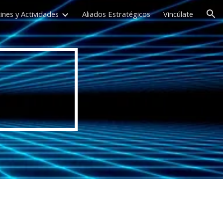
ines y Actividades
Aliados Estratégicos
Vincúlate
ion